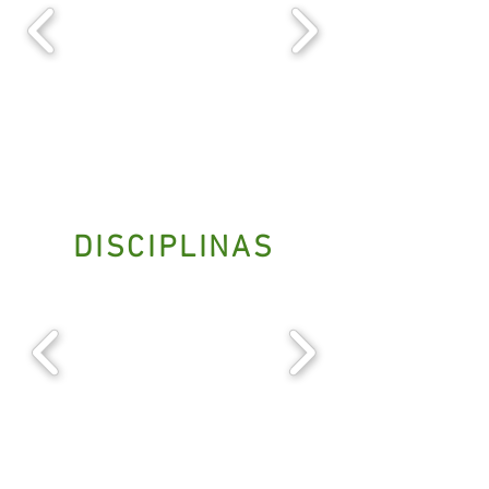
DISCIPLINAS