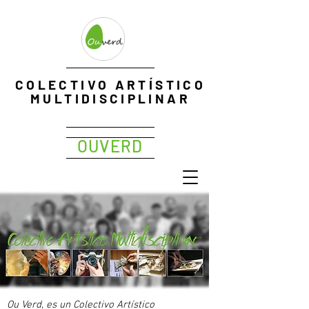
EXPOPHOTO
COLECTIVO ARTÍSTICO
Me
MULTIDISCIPLINAR
OUVERD
Ou Verd, es un Colectivo Artístico