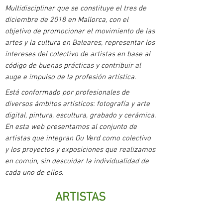
Multidisciplinar que se constituye el tres de
diciembre de 2018 en Mallorca, con el
objetivo de promocionar el movimiento de las
artes y la cultura en Baleares, representar los
intereses del colectivo de artistas en base al
código de buenas prácticas y contribuir al
auge e impulso de la profesión artística.
Está conformado por profesionales de
diversos ámbitos artísticos: fotografía y arte
digital, pintura, escultura, grabado y cerámica.
En esta web presentamos al conjunto de
artistas que integran Ou Verd como colectivo
y los proyectos y exposiciones que realizamos
en común, sin descuidar la individualidad de
cada uno de ellos.
ARTISTAS