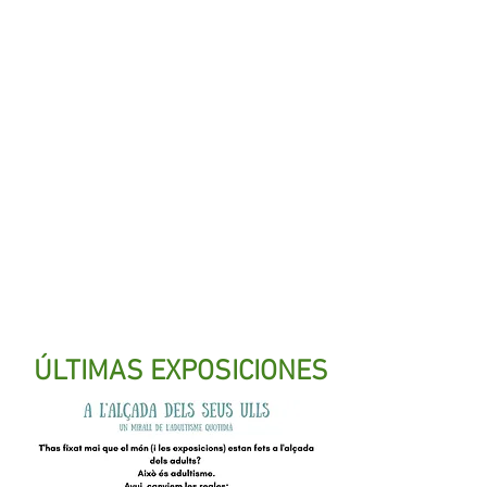
ÚLTIMAS EXPOSICIONES