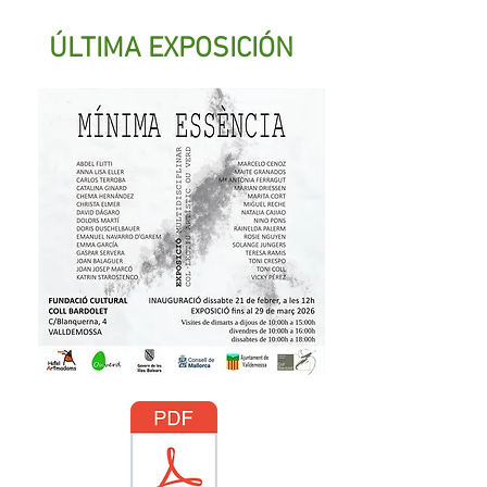
ÚLTIMA EXPOSICIÓN