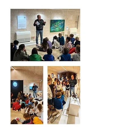
ÚLTIMAS
EXPOSICIONES