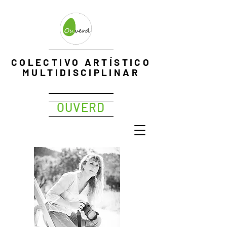
EXPOPHOTO
COLECTIVO ARTÍSTICO
Me
MULTIDISCIPLINAR
OUVERD