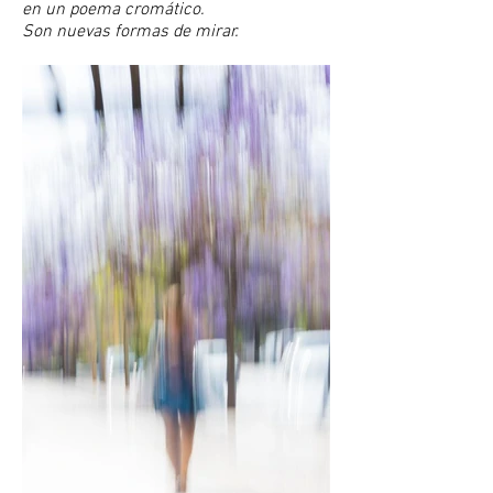
en un poema cromático.
Son nuevas formas de mirar.