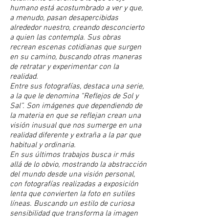
humano está acostumbrado a ver y que,
a menudo, pasan desapercibidas
alrededor nuestro, creando desconcierto
a quien las contempla. Sus obras
recrean escenas cotidianas que surgen
en su camino, buscando otras maneras
de retratar y experimentar con la
realidad.
Entre sus fotografías, destaca una serie,
a la que le denomina “Reflejos de Sol y
Sal”. Son imágenes que dependiendo de
la materia en que se reflejan crean una
visión inusual que nos sumerge en una
realidad diferente y extraña a la par que
habitual y ordinaria.
En sus últimos trabajos busca ir más
allá de lo obvio, mostrando la abstracción
del mundo desde una visión personal,
con fotografías realizadas a exposición
lenta que convierten la foto en sutiles
líneas. Buscando un estilo de curiosa
sensibilidad que transforma la imagen