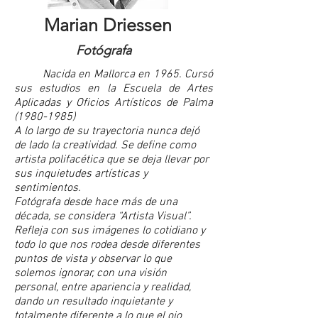
Marian Driessen
Fotógrafa
Nacida en Mallorca en 1965. Cursó
sus estudios en la Escuela de Artes
Aplicadas y Oficios Artísticos de Palma
(1980-1985)
A lo largo de su trayectoria nunca dejó
de lado la creatividad. Se define como
artista polifacética que se deja llevar por
sus inquietudes artísticas y
sentimientos.
Fotógrafa desde hace más de una
década, se considera “Artista Visual”.
Refleja con sus imágenes lo cotidiano y
todo lo que nos rodea desde diferentes
puntos de vista y observar lo que
solemos ignorar, con una visión
personal, entre apariencia y realidad,
dando un resultado inquietante y
totalmente diferente a lo que el ojo