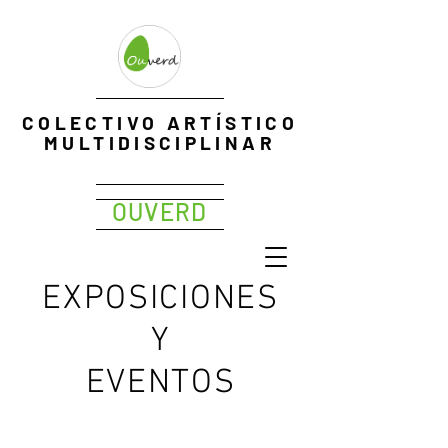
EXPOPHOTO
COLECTIVO ARTÍSTICO
Me
MULTIDISCIPLINAR
OUVERD
EXPOSICIONES
Y
EVENTOS