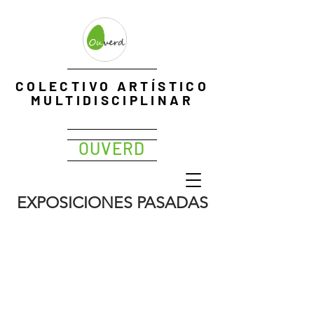
EXPOPHOTO
COLECTIVO ARTÍSTICO
Me
MULTIDISCIPLINAR
OUVERD
EXPOSICIONES PASADAS