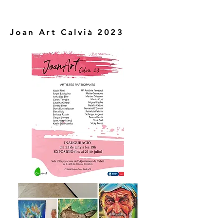
Joan Art Calvià 2023