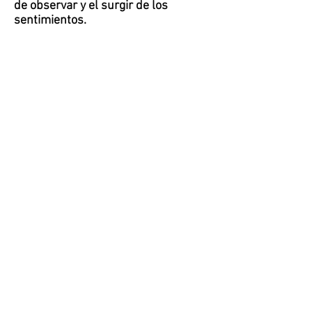
de observar y el surgir de los
sentimientos.
Encabezado 2