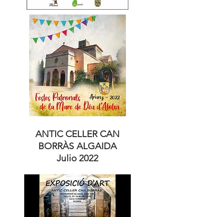
ANTIC CELLER CAN
BORRÀS
ALGAIDA
Julio 2022