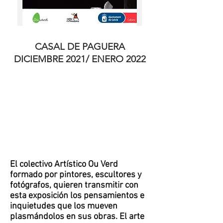
CASAL DE PAGUERA
DICIEMBRE 2021/ ENERO 2022
El colectivo Artístico Ou Verd
formado por pintores, escultores y
fotógrafos, quieren transmitir con
esta exposición los pensamientos e
inquietudes que los mueven
plasmándolos en sus obras. El arte