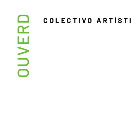
OUVERD
COLECTIVO ARTÍST