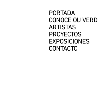
PORTADA
CONOCE OU VERD
ARTISTAS
PROYECTOS
EXPOSICIONES
CONTACTO