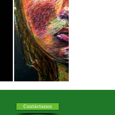
Contáctanos