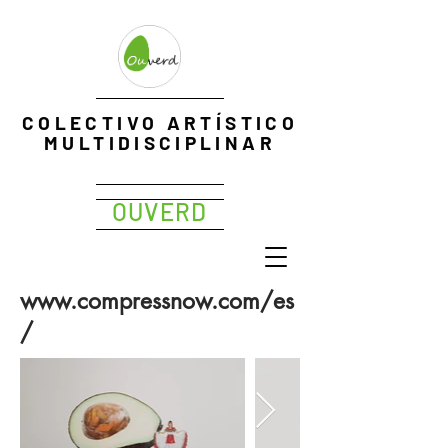
EXPOPHOTO
COLECTIVO ARTÍSTICO
Me
MULTIDISCIPLINAR
OUVERD
www.compressnow.com/es
/